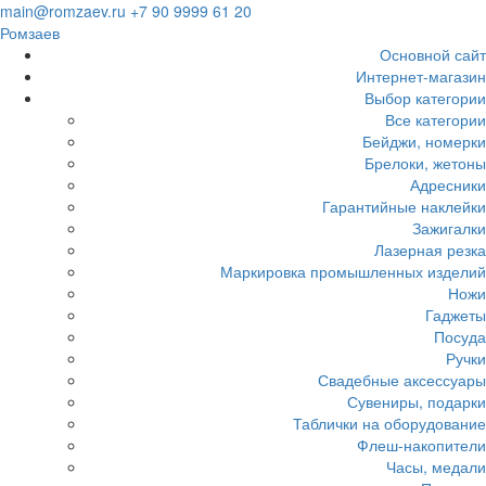
Загрузка...
main@romzaev.ru
+7 90 9999 61 20
Ромзаев
Основной сайт
Интернет-магазин
Выбор категории
Все категории
Бейджи, номерки
Брелоки, жетоны
Адресники
Гарантийные наклейки
Зажигалки
Лазерная резка
Маркировка промышленных изделий
Ножи
Гаджеты
Посуда
Ручки
Свадебные аксессуары
Сувениры, подарки
Таблички на оборудование
Флеш-накопители
Часы, медали