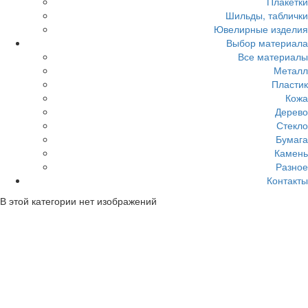
Плакетки
Шильды, таблички
Ювелирные изделия
Выбор материала
Все материалы
Металл
Пластик
Кожа
Дерево
Стекло
Бумага
Камень
Разное
Контакты
В этой категории нет изображений